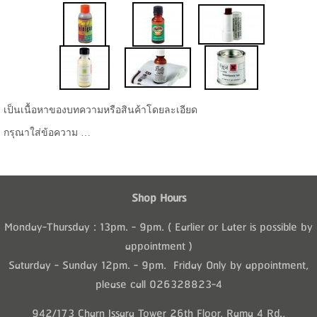
เป็นเนื้อหาของบทความหรือสินค้าโดยละเอียด
กรุณาใส่ข้อความ …
Shop Hours
Monday-Thursday : 13pm. - 9pm. ( Earlier or Later is possible by
appointment )
Saturday - Sunday 12pm. - 9pm. Friday Only by appointment,
please call 026328823-4
942/173 Charn Issara Tower 26th Floor, Rama 4 Rd.,