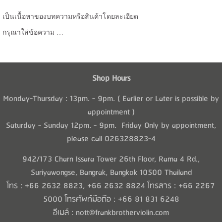
เป็นเนื้อหาของบทความหรือสินค้าโดยละเอียด
กรุณาใส่ข้อความ …
Shop Hours
Monday-Thursday : 13pm. - 9pm. ( Earlier or Later is possible by
appointment )
Saturday - Sunday 12pm. - 9pm. Friday Only by appointment,
please call 026328823-4
942/173 Charn Issara Tower 26th Floor, Rama 4 Rd.,
Suriyawongse, Bangrak, Bangkok 10500 Thailand
โทร : +66 2632 8823, +66 2632 8824 โทรสาร : +66 2267
5000 โทรศัพท์มือถือ : +66 81 831 6248
อีเมล์ : nott@frankbrotherviolin.com