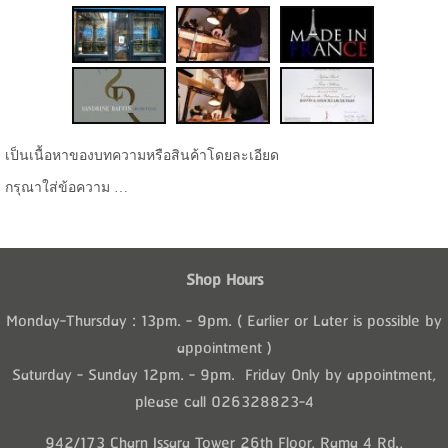
เป็นเนื้อหาของบทความหรือสินค้าโดยละเอียด
กรุณาใส่ข้อความ …
Shop Hours
Monday-Thursday : 13pm. - 9pm. ( Earlier or Later is possible by
appointment )
Saturday - Sunday 12pm. - 9pm. Friday Only by appointment,
please call 026328823-4
942/173 Charn Issara Tower 26th Floor, Rama 4 Rd.,